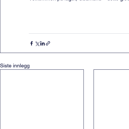
Siste innlegg