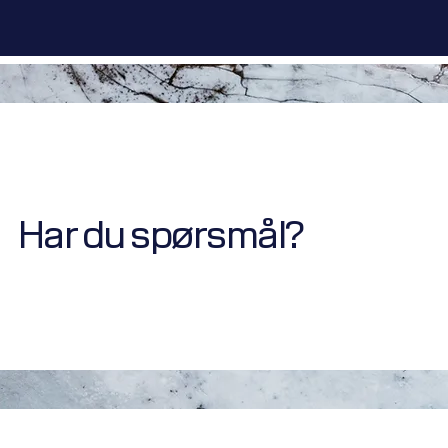
Har du spørsmål?