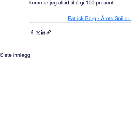
kommer jeg alltid til å gi 100 prosent.
Patrick Berg - Årets Spille
Siste innlegg