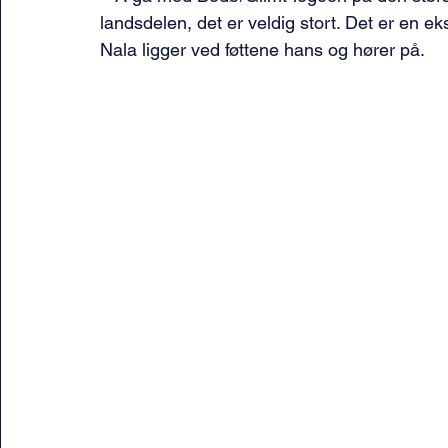
landsdelen, det er veldig stort. Det er en eks
Nala ligger ved føttene hans og hører på.