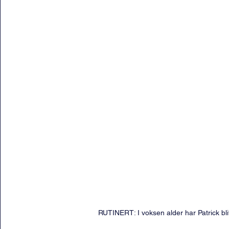
RUTINERT: I voksen alder har Patrick bli