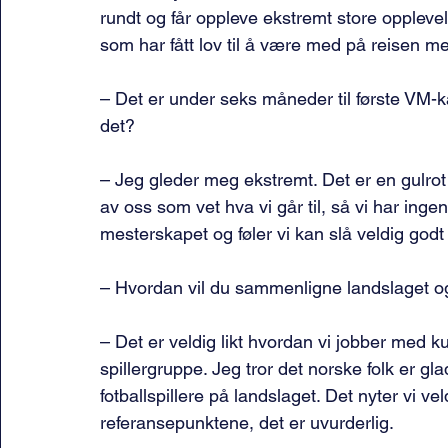
rundt og får oppleve ekstremt store oppleve
som har fått lov til å være med på reisen me
– Det er under seks måneder til første VM-k
det?
– Jeg gleder meg ekstremt. Det er en gulrot s
av oss som vet hva vi går til, så vi har ingen
mesterskapet og føler vi kan slå veldig godt 
– Hvordan vil du sammenligne landslaget 
– Det er veldig likt hvordan vi jobber med ku
spillergruppe. Jeg tror det norske folk er gl
fotballspillere på landslaget. Det nyter vi ve
referansepunktene, det er uvurderlig.