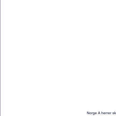
Norge A herrer ska