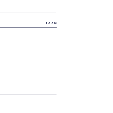
Se alle