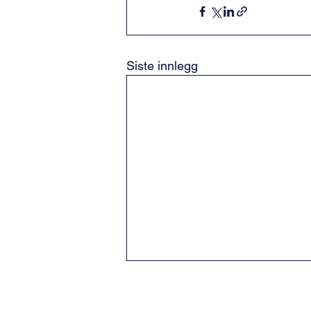
Siste innlegg