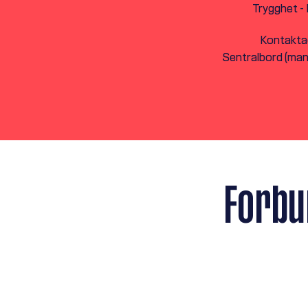
Trygghet - 
Kontakta
Sentralbord (man-
Forbu